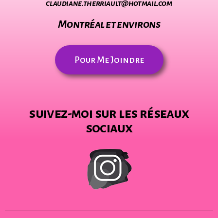
claudiane.therriault@hotmail.com
Montréal et environs
Pour Me Joindre
suivez-moi sur les réseaux
sociaux