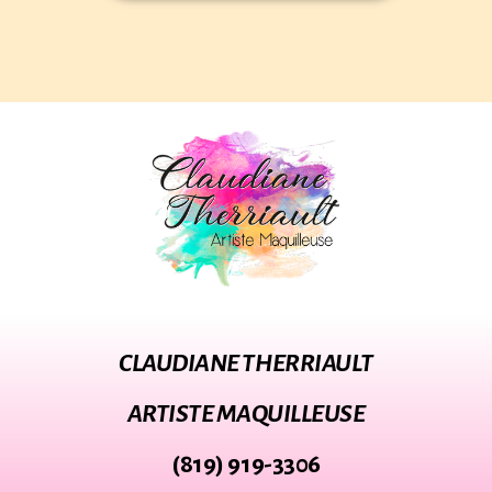
CLAUDIANE THERRIAULT
ARTISTE MAQUILLEUSE
(819) 919-3306