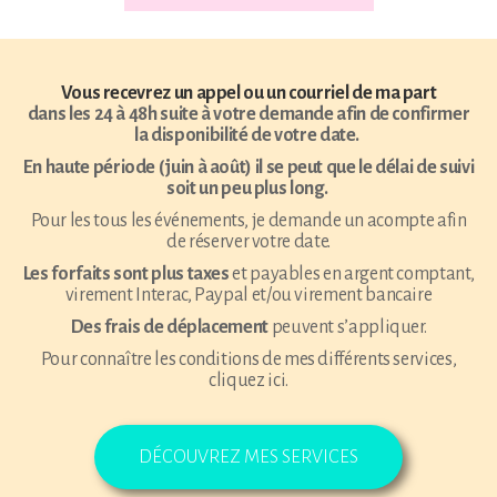
Vous recevrez un appel ou un courriel de ma part
dans les 24 à 48h suite à votre demande afin de confirmer
la disponibilité de votre date.
En haute période (juin à août) il se peut que le délai de suivi
soit un peu plus long.
Pour les tous les événements,
je demande un acompte afin
de réserver votre date
.
Les forfaits sont plus taxes
et payables en argent comptant,
virement Interac, Paypal et/ou virement bancaire
Des frais de déplacement
peuvent s’appliquer.
Pour connaître les conditions de mes différents services,
cliquez ici.
DÉCOUVREZ MES SERVICES