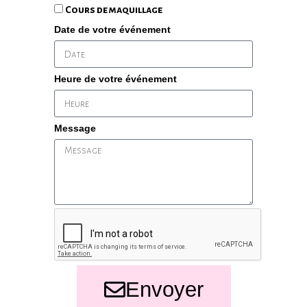
Cours de maquillage
Date de votre événement
Heure de votre événement
Message
Envoyer