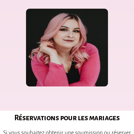
Réservations pour les mariages
Si vous souhaitez obtenir une soumission ou réserver