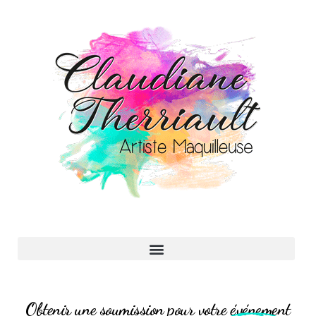
Obtenir une soumission pour votre événement