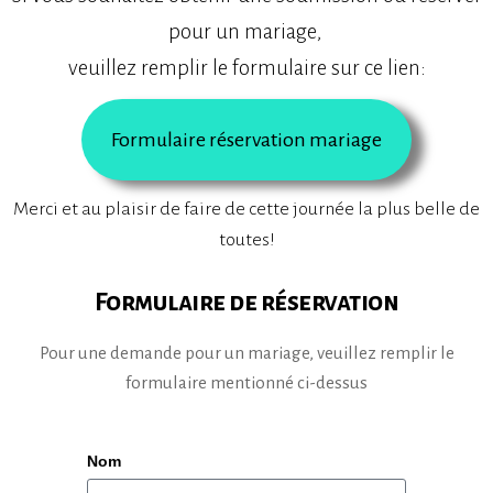
pour un mariage,
veuillez remplir le formulaire sur ce lien:
Formulaire réservation mariage
Merci et au plaisir de faire de cette journée la plus belle de
toutes!
Formulaire de réservation
Pour une demande pour un mariage, veuillez remplir le
formulaire mentionné ci-dessus
Nom