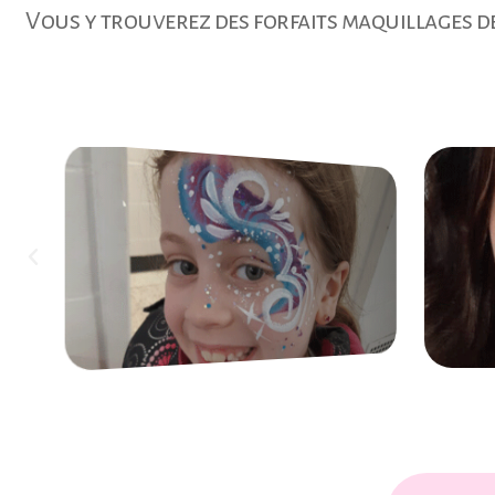
Vous y trouverez des forfaits maquillages de